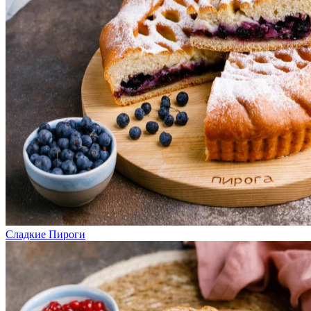
Сладкие Пироги