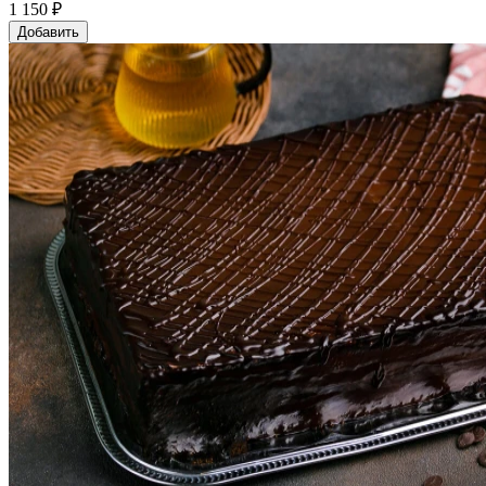
1 150 ₽
Добавить