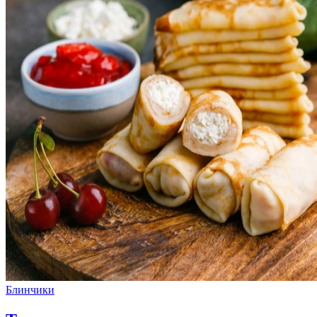
Блинчики