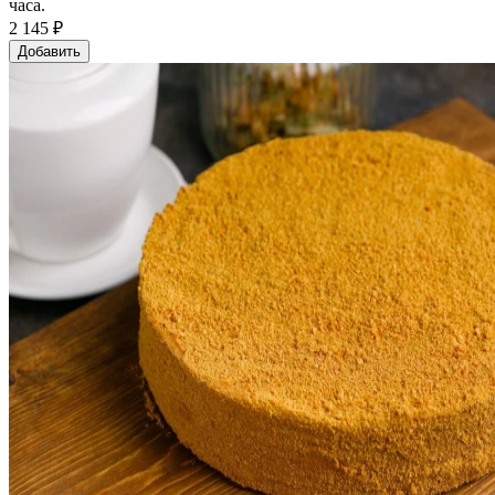
часа.
2 145 ₽
Добавить