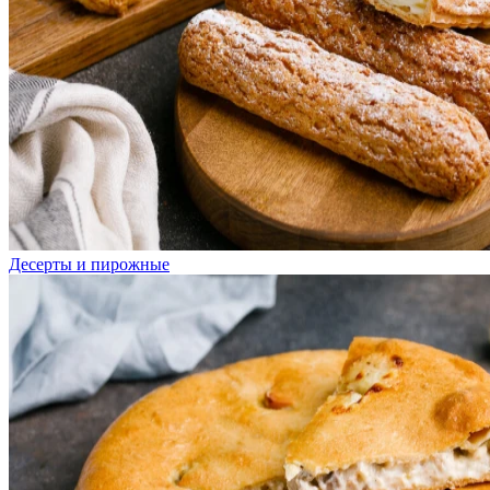
Десерты и пирожные