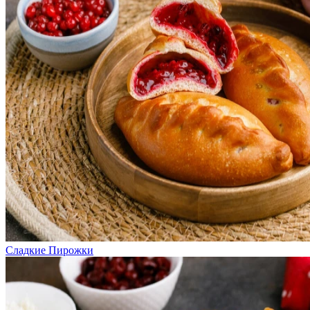
Сладкие Пирожки