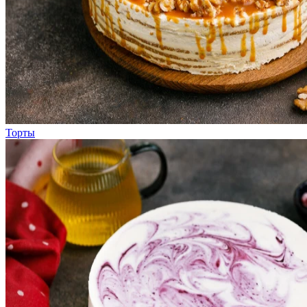
Торты