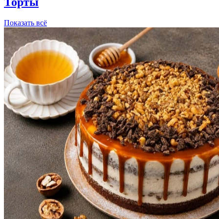
Торты
Показать всё