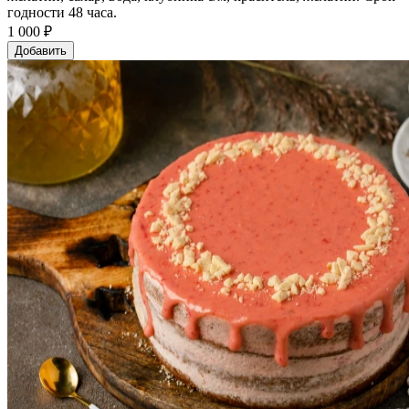
годности 48 часа.
1 000 ₽
Добавить