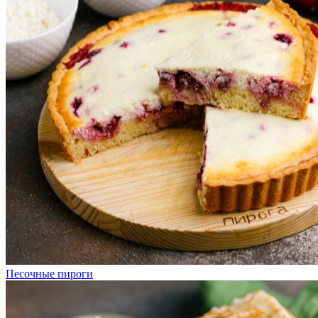
Песочные пироги