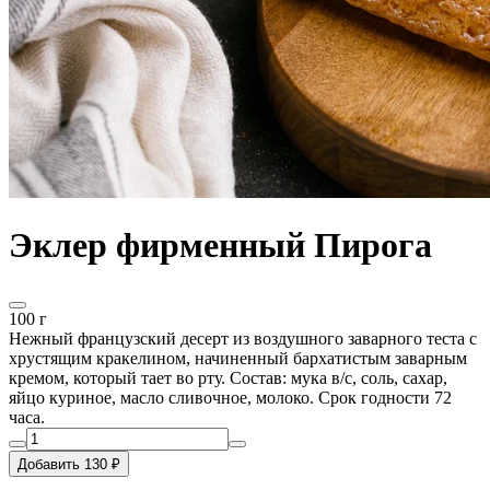
Эклер фирменный Пирога
100 г
Нежный французский десерт из воздушного заварного теста с
хрустящим кракелином, начиненный бархатистым заварным
кремом, который тает во рту. Состав: мука в/с, соль, сахар,
яйцо куриное, масло сливочное, молоко. Срок годности 72
часа.
Добавить 130 ₽