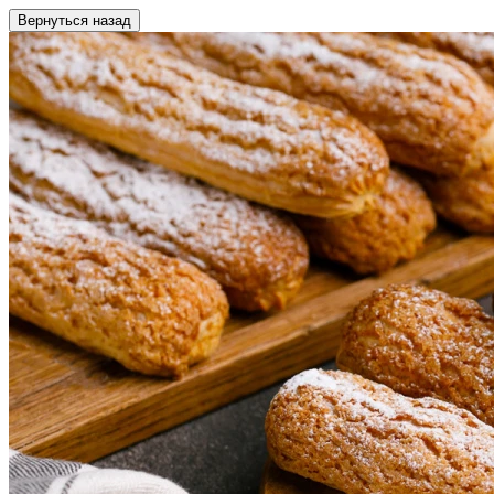
Вернуться назад