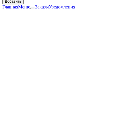
Добавить
Главная
Меню
Заказы
Уведомления