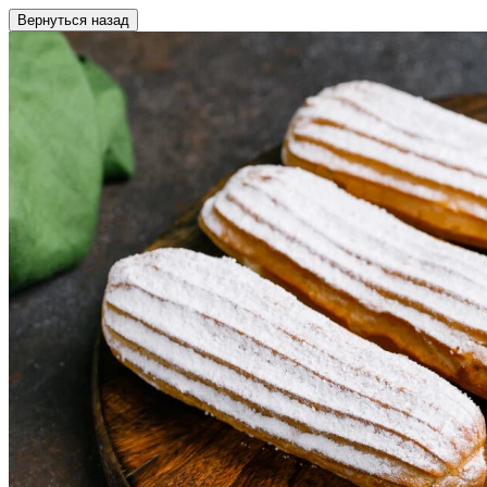
Вернуться назад