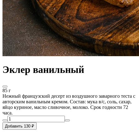
Эклер ванильный
85 г
Нежный французский десерт из воздушного заварного теста с
авторским ванильным кремом. Состав: мука в/с, соль, сахар,
яйцо куриное, масло сливочное, молоко. Срок годности 72
часа.
Добавить 130 ₽