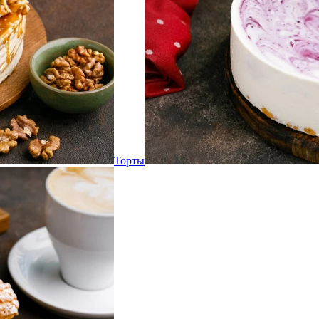
Торты