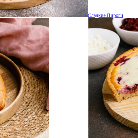
Сладкие Пироги