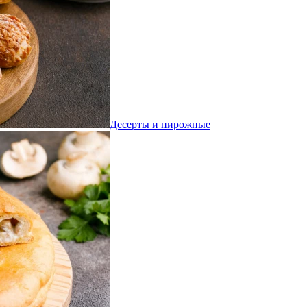
Десерты и пирожные