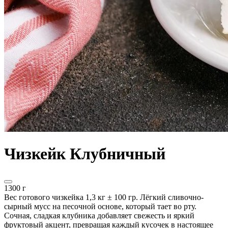
Чизкейк Клубничный
1300 г
Вес готового чизкейка 1,3 кг ± 100 гр. Лёгкий сливочно-
сырный мусс на песочной основе, который тает во рту.
Сочная, сладкая клубника добавляет свежесть и яркий
фруктовый акцент, превращая каждый кусочек в настоящее