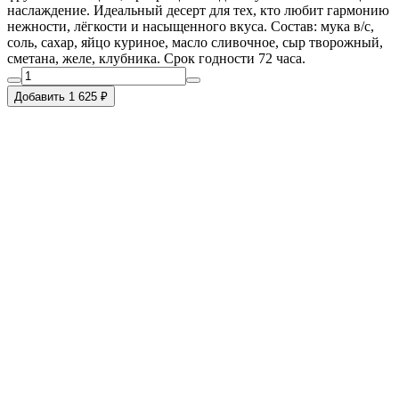
наслаждение. Идеальный десерт для тех, кто любит гармонию
нежности, лёгкости и насыщенного вкуса. Состав: мука в/с,
соль, сахар, яйцо куриное, масло сливочное, сыр творожный,
сметана, желе, клубника. Срок годности 72 часа.
Добавить 1 625 ₽