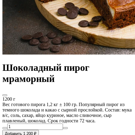
Шоколадный пирог
мраморный
1200 г
Вес готового пирога 1,2 кг ± 100 гр. Популярный пирог из
темного шоколада и какао с сырной прослойкой. Состав: мука
в/с, соль, сахар, яйцо куриное, масло сливочное, сыр
плавленый, шоколад. Срок годности 72 часа.
Добавить 1 200 ₽