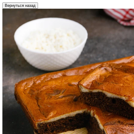
Вернуться назад