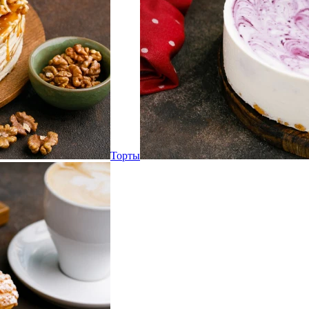
Торты