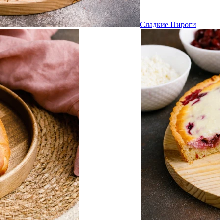
Сладкие Пироги