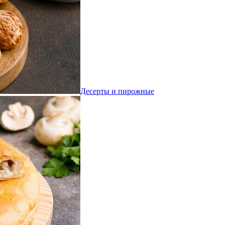
Десерты и пирожные