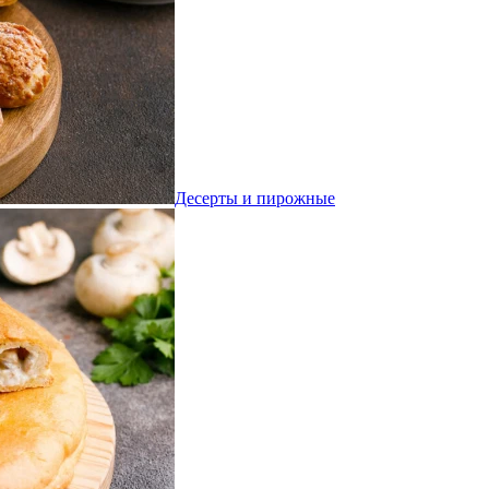
Десерты и пирожные