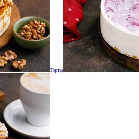
Торты