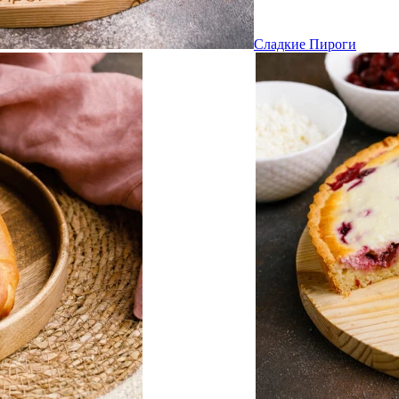
Сладкие Пироги