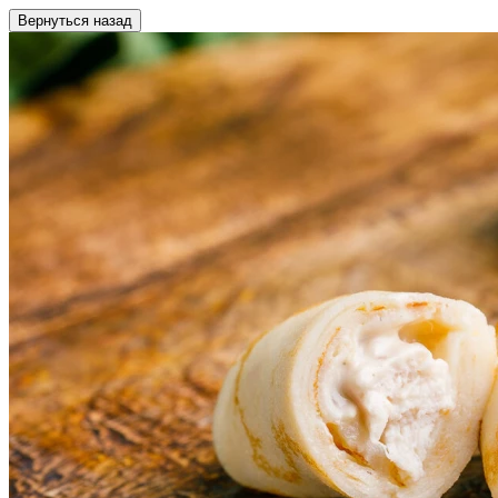
Вернуться назад