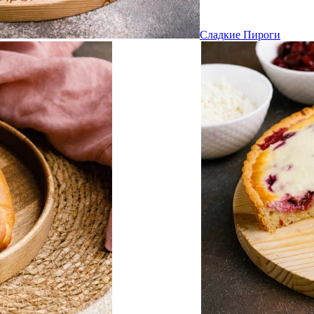
Сладкие Пироги