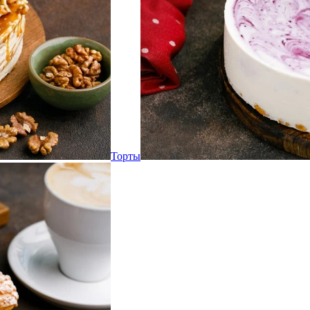
Торты