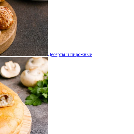
Десерты и пирожные